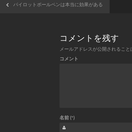
パイロットボールペンは本当に効果がある
コメントを残す
メールアドレスが公開されること
コメント
名前 (*)