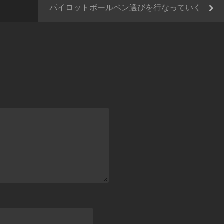
パイロットボールペン選びを行なっていく